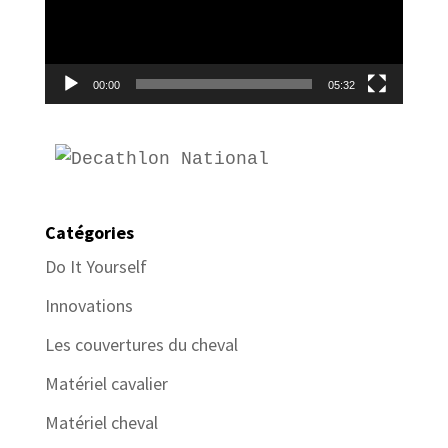
00:00
05:32
Catégories
Do It Yourself
Innovations
Les couvertures du cheval
Matériel cavalier
Matériel cheval