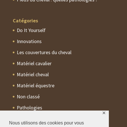
Catégories
Do It Yourself
Innovations
Les couvertures du cheval
Matériel cavalier
Matériel cheval
Matériel équestre
Non classé
Pathologies
✕
Trucs Astuces
Nous utilisons des cookies pour vous