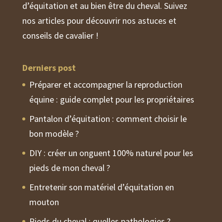
d’équitation et au bien être du cheval. Suivez
nos articles pour découvrir nos astuces et
conseils de cavalier !
Derniers post
Préparer et accompagner la reproduction
équine : guide complet pour les propriétaires
Pantalon d’équitation : comment choisir le
bon modèle ?
DIY : créer un onguent 100% naturel pour les
pieds de mon cheval ?
Entretenir son matériel d’équitation en
mouton
Pieds du cheval : quelles pathologies ?