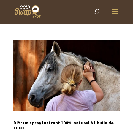
DIY : un spray lustrant 100% naturel à l’huile de
coco