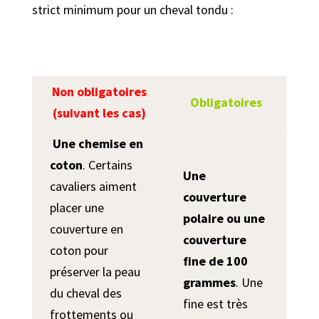
strict minimum pour un cheval tondu :
Non obligatoires
Obligatoires
(suivant les cas)
Une chemise en
coton
. Certains
Une
cavaliers aiment
couverture
placer une
polaire ou une
couverture en
couverture
coton pour
fine de 100
préserver la peau
grammes
. Une
du cheval des
fine est très
frottements ou