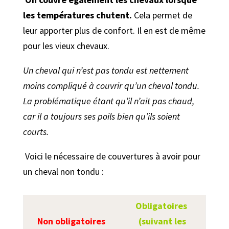
les températures chutent.
Cela permet de
leur apporter plus de confort. Il en est de même
pour les vieux chevaux.
Un cheval qui n’est pas tondu est nettement
moins compliqué à couvrir qu’un cheval tondu.
La problématique étant qu’il n’ait pas chaud,
car il a toujours ses poils bien qu’ils soient
courts.
Voici le nécessaire de couvertures à avoir pour
un cheval non tondu :
Obligatoires
Non obligatoires
(suivant les