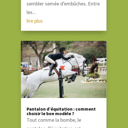
sembler semée d'embûches. Entre
les...
lire plus
Pantalon d’équitation : comment
choisir le bon modèle ?
Tout comme la bombe, le