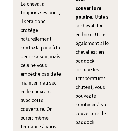
Le cheval a
couverture
toujours ses poils,
polaire
. Utile si
il sera donc
le cheval dort
protégé
en boxe. Utile
naturellement
également si le
contre la pluie à la
cheval est en
demi-saison, mais
paddock
cela ne vous
lorsque les
empêche pas de le
températures
maintenir au sec
chutent, vous
en le couvrant
pouvez le
avec cette
combiner à sa
couverture. On
couverture de
aurait même
paddock.
tendance à vous