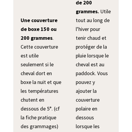
de 200
grammes.
Utile
Une couverture
tout au long de
de boxe 150 ou
l’hiver pour
200 grammes
.
tenir chaud et
Cette couverture
protéger de la
est utile
pluie lorsque le
seulement si le
cheval est au
cheval dort en
paddock. Vous
boxe la nuit et que
pouvez y
les températures
ajouter la
chutent en
couverture
dessous de 5°. (cf
polaire en
la fiche pratique
dessous
des grammages)
lorsque les