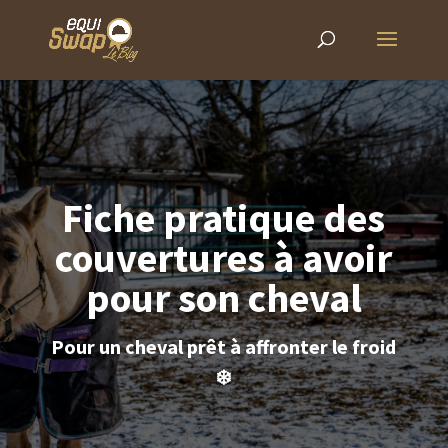
Fiche pratique des
couvertures à avoir
pour son cheval
Pour un cheval prêt à affronter le froid
❄️