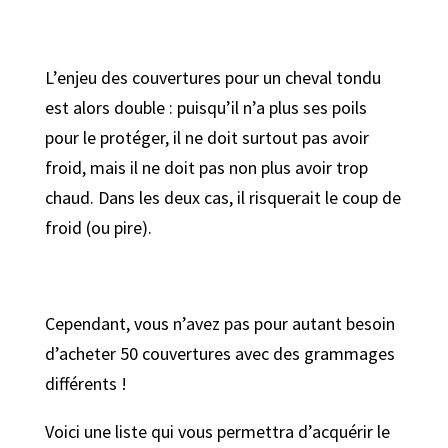
L’enjeu des couvertures pour un cheval tondu
est alors double : puisqu’il n’a plus ses poils
pour le protéger, il ne doit surtout pas avoir
froid, mais il ne doit pas non plus avoir trop
chaud. Dans les deux cas, il risquerait le coup de
froid (ou pire).
Cependant, vous n’avez pas pour autant besoin
d’acheter 50 couvertures avec des grammages
différents !
Voici une liste qui vous permettra d’acquérir le