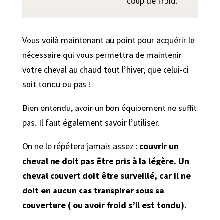
coup de froid.
Vous voilà maintenant au point pour acquérir le
nécessaire qui vous permettra de maintenir
votre cheval au chaud tout l’hiver, que celui-ci
soit tondu ou pas !
Bien entendu, avoir un bon équipement ne suffit
pas. Il faut également savoir l’utiliser.
On ne le répétera jamais assez :
couvrir un
cheval ne doit pas être pris à la légère. Un
cheval couvert doit être surveillé, car il ne
doit en aucun cas transpirer sous sa
couverture ( ou avoir froid s’il est tondu).