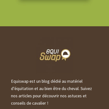
Equiswap est un blog dédié au matériel
d’équitation et au bien être du cheval. Suivez
nos articles pour découvrir nos astuces et
conseils de cavalier !