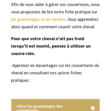
Afin de vous aider à gérer vos couvertures, nous
vous proposons de lire notre fiche pratique sur
les grammages et les deniers
. Vous apprendrez
alors quand et comment couvrir votre cheval.
Pour que votre cheval n’ait pas froid
lorsqu’il est monté, pensez à utiliser un
couvre-rein.
Apprenez en davantages sur les couvertures du
cheval en consultant nos autres fiches
pratiques :
Gérer les grammages des
couvertures