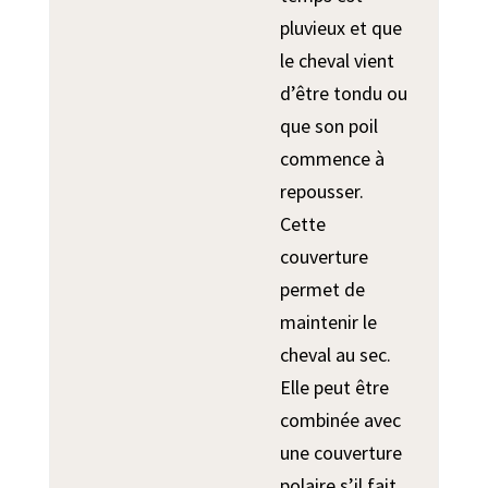
pluvieux et que
le cheval vient
d’être tondu ou
que son poil
commence à
repousser.
Cette
couverture
permet de
maintenir le
cheval au sec.
Elle peut être
combinée avec
une couverture
polaire s’il fait