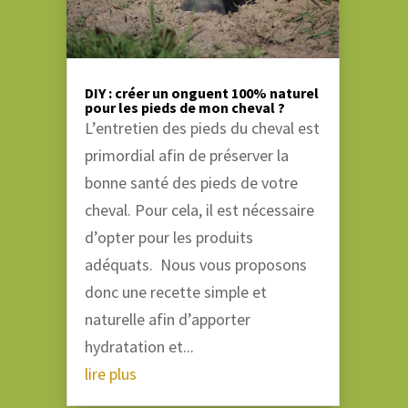
DIY : créer un onguent 100% naturel
pour les pieds de mon cheval ?
L’entretien des pieds du cheval est
primordial afin de préserver la
bonne santé des pieds de votre
cheval. Pour cela, il est nécessaire
d’opter pour les produits
adéquats. Nous vous proposons
donc une recette simple et
naturelle afin d’apporter
hydratation et...
lire plus