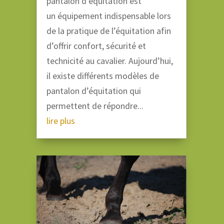
pantalon d’équitation est
un équipement indispensable lors
de la pratique de l’équitation afin
d’offrir confort, sécurité et
technicité au cavalier. Aujourd’hui,
il existe différents modèles de
pantalon d’équitation qui
permettent de répondre...
lire plus