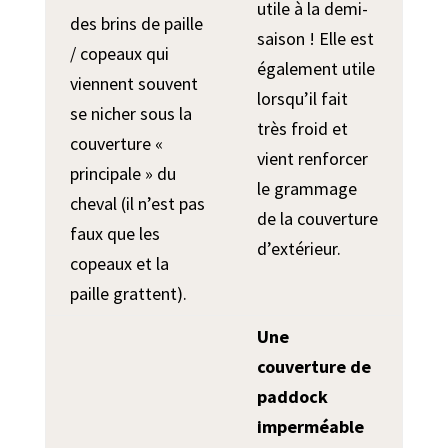
utile à la demi-
des brins de paille
saison ! Elle est
/ copeaux qui
également utile
viennent souvent
lorsqu’il fait
se nicher sous la
très froid et
couverture «
vient renforcer
principale » du
le grammage
cheval (il n’est pas
de la couverture
faux que les
d’extérieur.
copeaux et la
paille grattent).
Une
couverture de
paddock
imperméable