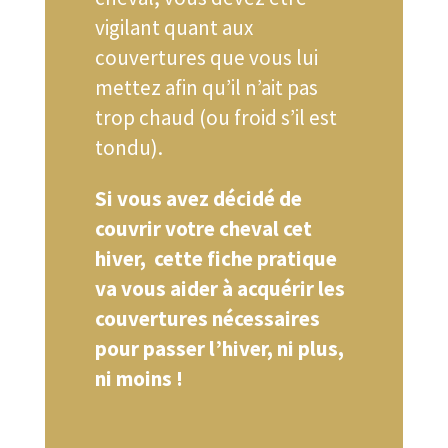
vigilant quant aux
couvertures que vous lui
mettez afin qu’il n’ait pas
trop chaud (ou froid s’il est
tondu).
Si vous avez décidé de
couvrir votre cheval cet
hiver, cette fiche pratique
va vous aider à acquérir les
couvertures nécessaires
pour passer l’hiver, ni plus,
ni moins !