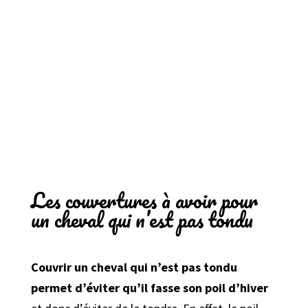
Les couvertures à avoir pour
un cheval qui n’est pas tondu
Couvrir un cheval qui n’est pas tondu
permet d’éviter qu’il fasse son poil d’hiver