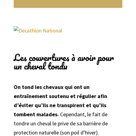
Les couvertures à avoir pour
un cheval tondu
On tond les chevaux qui ont un
entraînement soutenu et régulier afin
d’éviter qu’ils ne transpirent et qu’ils
tombent malades.
Cependant, le fait de
tondre un cheval le prive de sa barrière de
protection naturelle (son poil d’hiver).