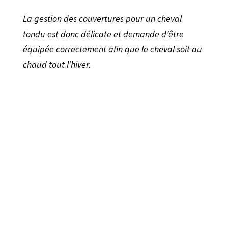
La gestion des couvertures pour un cheval
tondu est donc délicate et demande d’être
équipée correctement afin que le cheval soit au
chaud tout l’hiver.