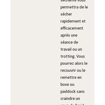
permettra de le
sécher
rapidement et
efficacement
après une
séance de
travail ou un
trotting. Vous
pourrez alors le
recouvrir ou le
remettre en
boxe ou
paddock sans
craindre un