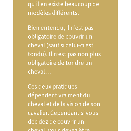
qu’il en existe beaucoup de
modèles différents.
Bien entendu, il n’est pas
obligatoire de couvrir un
cheval (sauf si celui-ci est
tondu). Il n’est pas non plus
obligatoire de tondre un
cheval…
Ces deux pratiques
dépendent vraiment du
cheval et de la vision de son
cavalier. Cependant si vous
décidez de couvrir un
cheval, vous devez être