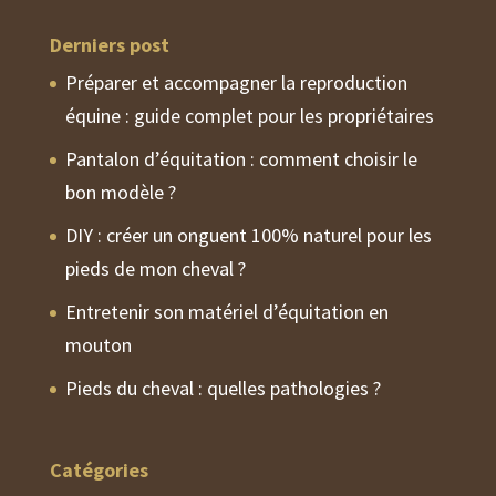
Derniers post
Préparer et accompagner la reproduction
équine : guide complet pour les propriétaires
Pantalon d’équitation : comment choisir le
bon modèle ?
DIY : créer un onguent 100% naturel pour les
pieds de mon cheval ?
Entretenir son matériel d’équitation en
mouton
Pieds du cheval : quelles pathologies ?
Catégories