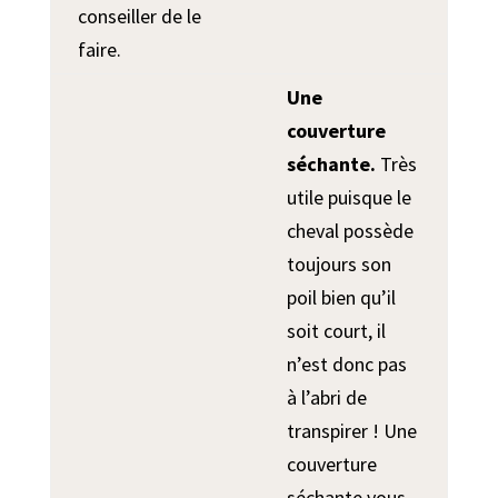
conseiller de le
faire.
Une
couverture
séchante.
Très
utile puisque le
cheval possède
toujours son
poil bien qu’il
soit court, il
n’est donc pas
à l’abri de
transpirer ! Une
couverture
séchante vous