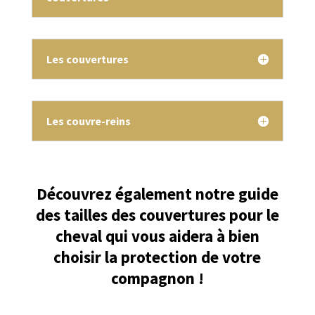
Les couvertures
Les couvre-reins
Découvrez également notre guide
des tailles des couvertures pour le
cheval qui vous aidera à bien
choisir la protection de votre
compagnon !