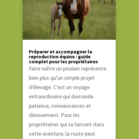
Préparer et accompagner la
reproduction équine : guide
complet pour les propriétaires
Faire naître un poulain représente
bien plus qu'un simple projet
d'élevage. C'est un voyage
extraordinaire qui demande
patience, connaissances et
dévouement. Pour les
propriétaires qui se lancent dans
cette aventure, la route peut