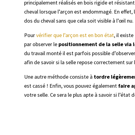
principalement réalisés en bois rigide et résistant.
cheval lorsque l’arçon est endommagé. En effet, 
dos du cheval sans que cela soit visible à l’œil nu.
Pour
vérifier que l’arçon est en bon état
, il existe
par observer le
positionnement de la selle via l
du travail monté il est parfois possible d’observer
afin de savoir si la selle repose correctement sur
Une autre méthode consiste à
tordre légèremen
est cassé ! Enfin, vous pouvez également
faire a
votre selle. Ce sera le plus apte à savoir si l’état