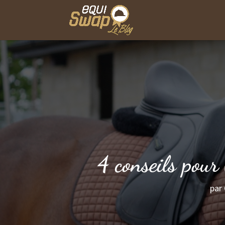
4 conseils pour 
par