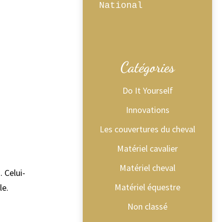
Catégories
Do It Yourself
Innovations
Les couvertures du cheval
Matériel cavalier
Matériel cheval
. Celui-
Matériel équestre
le.
Non classé