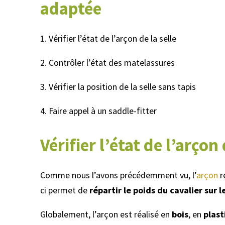
adaptée
1. Vérifier l’état de l’arçon de la selle
2. Contrôler l’état des matelassures
3. Vérifier la position de la selle sans tapis
4. Faire appel à un saddle-fitter
Vérifier l’état de l’arçon 
Comme nous l’avons précédemment vu, l’
arçon
r
ci permet de
répartir le poids du cavalier sur 
Globalement, l’arçon est réalisé en
bois
, en
plast