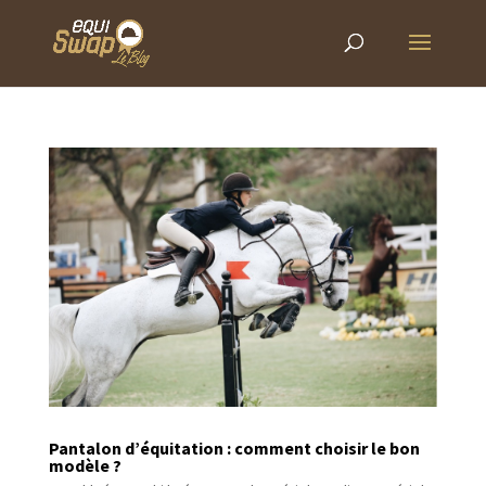
Pantalon d’équitation : comment choisir le bon
modèle ?