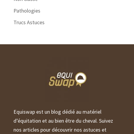
Pathologies
Trucs Astuces
Equiswap est un blog dédié au matériel
d’équitation et au bien être du cheval. Suivez
nos articles pour découvrir nos astuces et