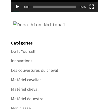
00:00
05:32
Catégories
Do It Yourself
Innovations
Les couvertures du cheval
Matériel cavalier
Matériel cheval
Matériel équestre
Non classé