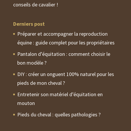
conseils de cavalier !
Derniers post
Préparer et accompagner la reproduction
équine : guide complet pour les propriétaires
Pantalon d’équitation : comment choisir le
bon modèle ?
DIY : créer un onguent 100% naturel pour les
pieds de mon cheval ?
Entretenir son matériel d’équitation en
mouton
Pieds du cheval : quelles pathologies ?