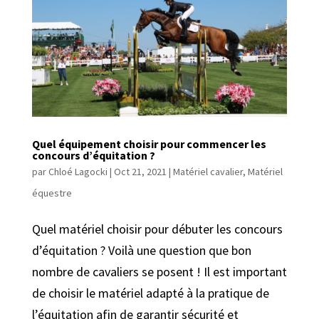
Quel équipement choisir pour commencer les
concours d’équitation ?
par
Chloé Lagocki
|
Oct 21, 2021
|
Matériel cavalier
,
Matériel
équestre
Quel matériel choisir pour débuter les concours
d’équitation ? Voilà une question que bon
nombre de cavaliers se posent ! Il est important
de choisir le matériel adapté à la pratique de
l’équitation afin de garantir sécurité et