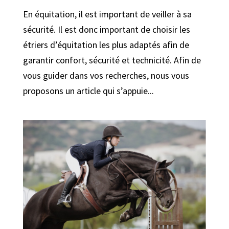
En équitation, il est important de veiller à sa
sécurité. Il est donc important de choisir les
étriers d’équitation les plus adaptés afin de
garantir confort, sécurité et technicité. Afin de
vous guider dans vos recherches, nous vous
proposons un article qui s’appuie...