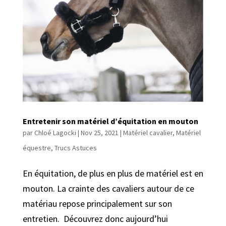
Entretenir son matériel d’équitation en mouton
par
Chloé Lagocki
|
Nov 25, 2021
|
Matériel cavalier
,
Matériel
équestre
,
Trucs Astuces
En équitation, de plus en plus de matériel est en
mouton. La crainte des cavaliers autour de ce
matériau repose principalement sur son
entretien. Découvrez donc aujourd’hui