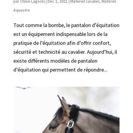
par
Chloé Lagocki
|
Déc 2, 2021
|
Matériel cavalier
,
Matériel
équestre
Tout comme la bombe, le pantalon d’équitation
est un équipement indispensable lors de la
pratique de l’équitation afin d’offrir confort,
sécurité et technicité au cavalier. Aujourd’hui, il
existe différents modèles de pantalon
d’équitation qui permettent de répondre...