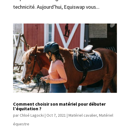
technicité. Aujourd’hui, Equiswap vous...
Comment choisir son matériel pour débuter
l’équitation ?
par
Chloé Lagocki
|
Oct 7, 2021
|
Matériel cavalier
,
Matériel
équestre