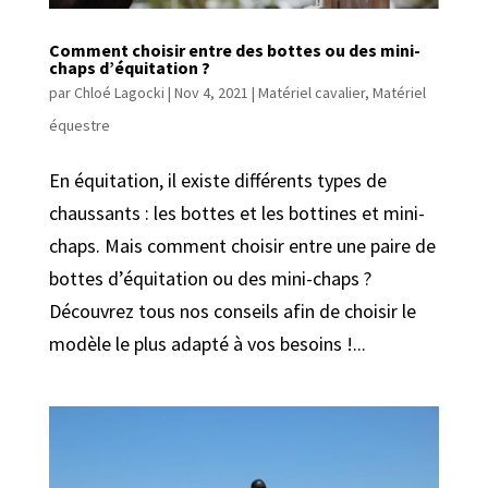
Comment choisir entre des bottes ou des mini-
chaps d’équitation ?
par
Chloé Lagocki
|
Nov 4, 2021
|
Matériel cavalier
,
Matériel
équestre
En équitation, il existe différents types de
chaussants : les bottes et les bottines et mini-
chaps. Mais comment choisir entre une paire de
bottes d’équitation ou des mini-chaps ?
Découvrez tous nos conseils afin de choisir le
modèle le plus adapté à vos besoins !...