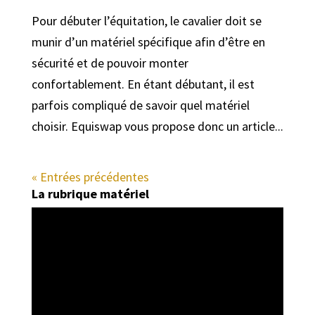
Pour débuter l’équitation, le cavalier doit se
munir d’un matériel spécifique afin d’être en
sécurité et de pouvoir monter
confortablement. En étant débutant, il est
parfois compliqué de savoir quel matériel
choisir. Equiswap vous propose donc un article...
« Entrées précédentes
La rubrique matériel
Lecteur
vidéo