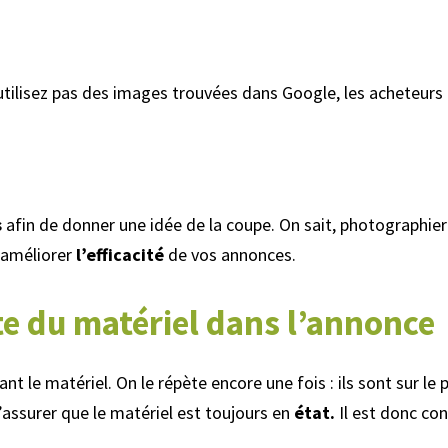
utilisez pas des images trouvées dans Google, les acheteurs
s
afin de donner une idée de la coupe. On sait, photographier
’améliorer
l’efficacité
de vos annonces.
e du matériel dans l’annonce
 le matériel. On le répète encore une fois : ils sont sur le 
s’assurer que le matériel est toujours en
état.
Il est donc con