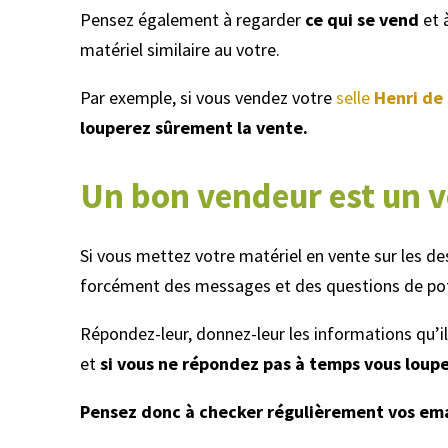
Pensez également à regarder
ce qui se vend
et 
matériel similaire au votre.
Par exemple, si vous vendez votre
selle
Henri de 
louperez sûrement la vente.
Un bon vendeur est un v
Si vous mettez votre matériel en vente sur les d
forcément des messages et des questions de pot
Répondez-leur, donnez-leur les informations qu’il
et
si vous ne répondez pas à temps vous loup
Pensez donc à checker régulièrement vos emai