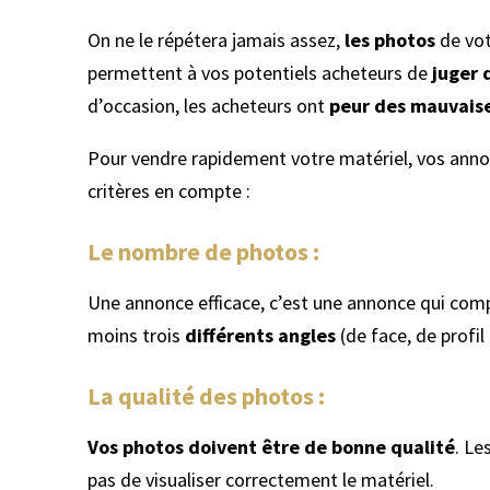
On ne le répétera jamais assez,
les photos
de vot
permettent à vos potentiels acheteurs de
juger 
d’occasion, les acheteurs ont
peur des mauvaise
Pour vendre rapidement votre matériel, vos anno
critères en compte :
Le nombre de photos :
Une annonce efficace, c’est une annonce qui co
moins trois
différents angles
(de face, de profi
La qualité des photos
:
Vos photos doivent être de bonne qualité
. Le
pas de visualiser correctement le matériel.