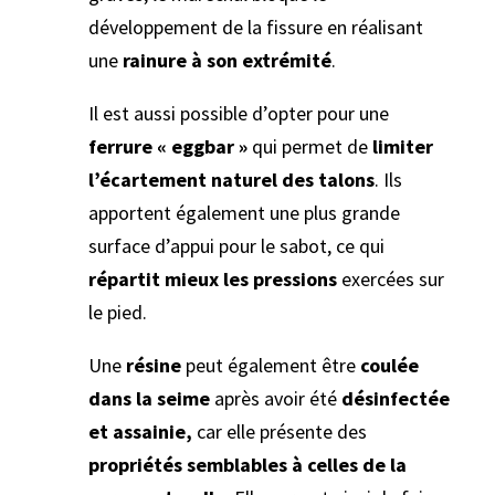
développement de la fissure en réalisant
une
rainure à son extrémité
.
Il est aussi possible d’opter pour une
ferrure « eggbar »
qui permet de
limiter
l’écartement naturel des talons
. Ils
apportent également une plus grande
surface d’appui pour le sabot, ce qui
répartit mieux les pressions
exercées sur
le pied.
Une
résine
peut également être
coulée
dans la seime
après avoir été
désinfectée
et assainie,
car elle présente des
propriétés semblables à celles de la