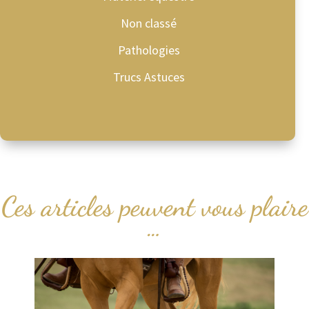
Non classé
Pathologies
Trucs Astuces
Ces articles peuvent vous plaire
…