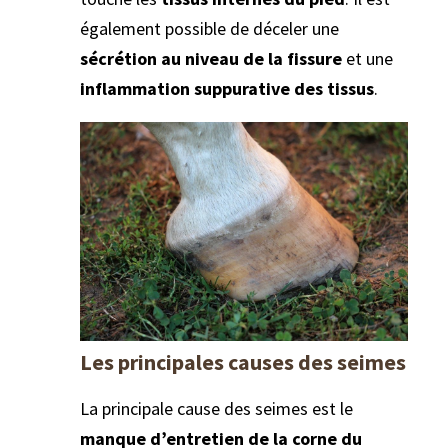
également possible de déceler une
sécrétion au niveau de la fissure
et une
inflammation suppurative des tissus
.
Les principales causes des seimes
La principale cause des seimes est le
manque d’entretien de la corne du