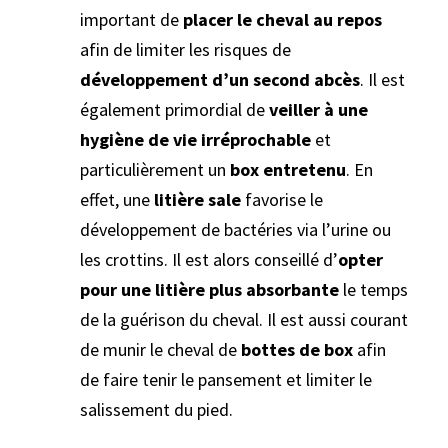
important de
placer le cheval au repos
afin de limiter les risques de
développement d’un second abcès
. Il est
également primordial de
veiller à une
hygiène de vie irréprochable
et
particulièrement un
box entretenu
. En
effet, une
litière sale
favorise le
développement de bactéries via l’urine ou
les crottins. Il est alors conseillé d’
opter
pour une litière plus absorbante
le temps
de la guérison du cheval. Il est aussi courant
de munir le cheval de
bottes de box
afin
de faire tenir le pansement et limiter le
salissement du pied.