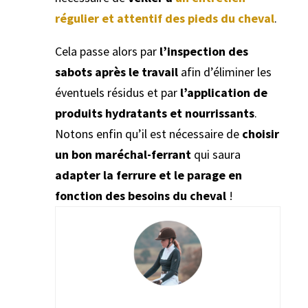
régulier et attentif des pieds du cheval
.
Cela passe alors par
l’inspection des
sabots après le travail
afin d’éliminer les
éventuels résidus et par
l’application de
produits hydratants et nourrissants
.
Notons enfin qu’il est nécessaire de
choisir
un bon maréchal-ferrant
qui saura
adapter la ferrure et le parage en
fonction des besoins du cheval
!