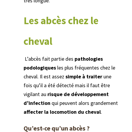
très longue.
Les abcès chez le
cheval
L’abcès fait partie des
pathologies
podologiques
les plus fréquentes chez le
cheval. Il est assez
simple à traiter
une
fois qu’il a été détecté mais il faut être
vigilant au
risque de développement
d’infection
qui peuvent alors grandement
affecter la locomotion du cheval
.
Qu’est-ce qu’un abcès ?