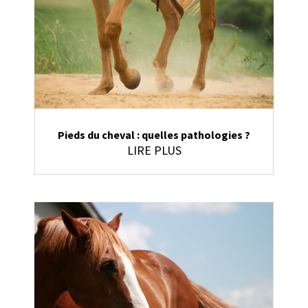
Pieds du cheval : quelles pathologies ?
LIRE PLUS