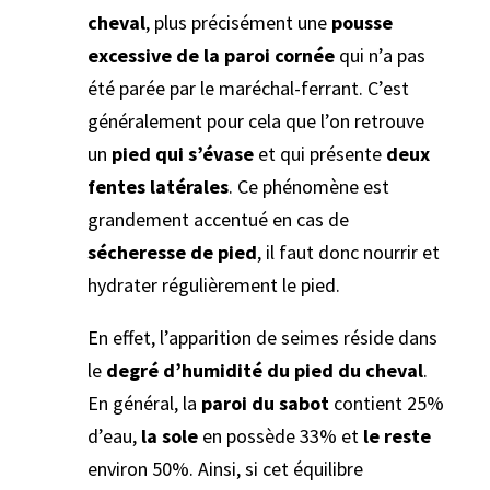
cheval
, plus précisément une
pousse
excessive de la paroi cornée
qui n’a pas
été parée par le maréchal-ferrant. C’est
généralement pour cela que l’on retrouve
un
pied qui s’évase
et qui présente
deux
fentes latérales
. Ce phénomène est
grandement accentué en cas de
sécheresse de pied
, il faut donc nourrir et
hydrater régulièrement le pied.
En effet, l’apparition de seimes réside dans
le
degré d’humidité du pied du cheval
.
En général, la
paroi du sabot
contient 25%
d’eau,
la sole
en possède 33% et
le reste
environ 50%. Ainsi, si cet équilibre