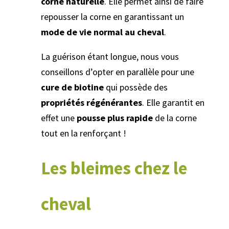
corne naturelle
. Elle permet ainsi de faire
repousser la corne en garantissant un
mode de vie normal au cheval
.
La guérison étant longue, nous vous
conseillons d’opter en parallèle pour une
cure de biotine
qui possède des
propriétés régénérantes
. Elle garantit en
effet une
pousse plus rapide
de la corne
tout en la renforçant !
Les bleimes chez le
cheval