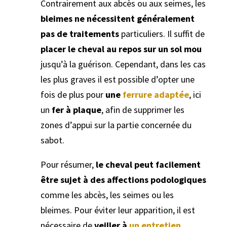
Contrairement aux abcès ou aux seimes, les
bleimes ne nécessitent généralement
pas de traitements
particuliers. Il suffit de
placer le cheval au repos sur un sol mou
jusqu’à la guérison. Cependant, dans les cas
les plus graves il est possible d’opter une
fois de plus pour
une
ferrure adaptée
, ici
un
fer à plaque
, afin de supprimer les
zones d’appui sur la partie concernée du
sabot.
Pour résumer,
le cheval peut facilement
être sujet à des affections podologiques
comme les abcès, les seimes ou les
bleimes. Pour éviter leur apparition, il est
nécessaire de
veiller à
un entretien