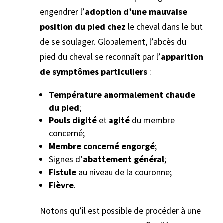
engendrer l’
adoption d’une mauvaise
position du pied chez
le cheval dans le but
de se soulager. Globalement, l’abcès du
pied du cheval se reconnaît par l’
apparition
de symptômes particuliers
:
Température anormalement chaude
du pied
;
Pouls digité
et
agité
du membre
concerné;
Membre concerné engorgé
;
Signes d’
abattement général
;
Fistule
au niveau de la couronne;
Fièvre
.
Notons qu’il est possible de procéder à une