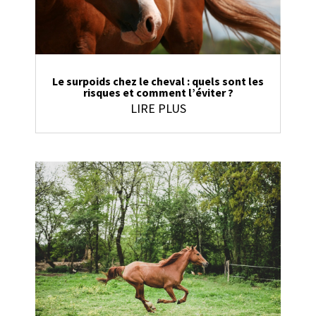
Le surpoids chez le cheval : quels sont les
risques et comment l’éviter ?
LIRE PLUS