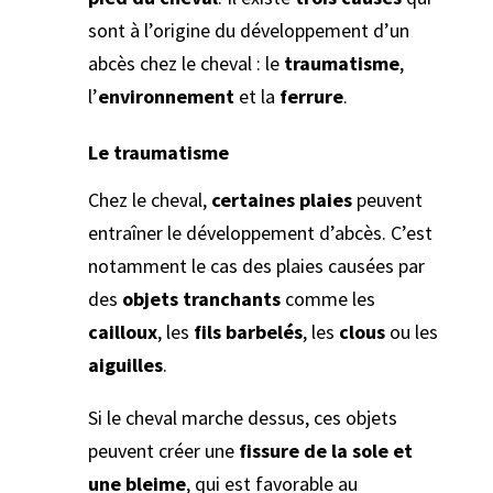
sont à l’origine du développement d’un
abcès chez le cheval : le
traumatisme
,
l’
environnement
et la
ferrure
.
Le traumatisme
Chez le cheval,
certaines plaies
peuvent
entraîner le développement d’abcès. C’est
notamment le cas des plaies causées par
des
objets tranchants
comme les
cailloux
, les
fils barbelés
, les
clous
ou les
aiguilles
.
Si le cheval marche dessus, ces objets
peuvent créer une
fissure de la sole et
une bleime
, qui est favorable au