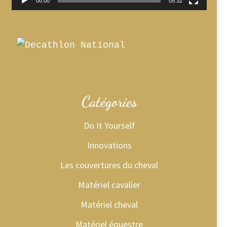
00:00
05:32
Catégories
Do It Yourself
Innovations
Les couvertures du cheval
Matériel cavalier
Matériel cheval
Matériel équestre