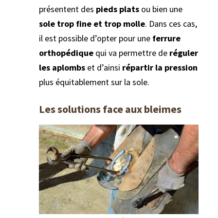
présentent des
pieds plats
ou bien une
sole trop fine et trop molle
. Dans ces cas,
il est possible d’opter pour une
ferrure
orthopédique
qui va permettre de
réguler
les aplombs
et d’ainsi
répartir la pression
plus équitablement sur la sole.
Les solutions face aux bleimes