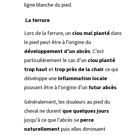
ligne blanche du pied.
La ferrure
Lors de la ferrure, un
clou mal planté
dans
le pied peut être à l’origine du
développement d’un abcès
. C’est
particulièrement le cas d’un
clou planté
trop haut
et
trop près de la chair
ce qui
développe une
inflammation locale
pouvant être à l’origine d’un
futur abcès
.
Généralement, les douleurs au pied du
cheval ne durent
que quelques jours
jusqu’à ce que l’abcès se
perce
naturellement
puis elles diminuent