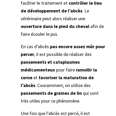
faciliter le traitement et
contrôler le lieu
de développement de l’abcès
. Le
vétérinaire peut alors réaliser une
ouverture dans le pied du cheval
afin de
faire écouler le pus.
En cas d’abcès
pas encore assez mûr pour
percer
, il est possible de réaliser des
pansements et cataplasmes
médicamenteux
pour faire
ramollir la
corne
et
favoriser la maturation de
l’abcès
. Couramment, on utilise des
pansements de graines de lin
qui sont
très utiles pour ce phénomène.
Une fois que l’abcès est percé, il est