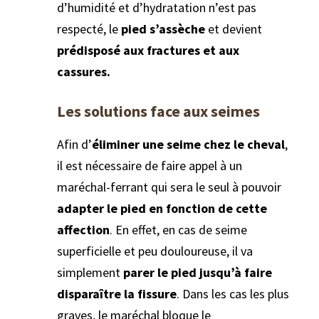
d’humidité et d’hydratation n’est pas
respecté, le
pied s’assèche
et devient
prédisposé aux fractures et aux
cassures.
Les solutions face aux seimes
Afin d’
éliminer une seime chez le cheval
,
il est nécessaire de faire appel à un
maréchal-ferrant qui sera le seul à pouvoir
adapter le pied en fonction de cette
affection
. En effet, en cas de seime
superficielle et peu douloureuse, il va
simplement
parer le pied jusqu’à faire
disparaître la fissure
. Dans les cas les plus
graves, le maréchal bloque le