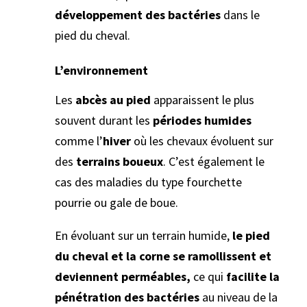
développement des bactéries
dans le
pied du cheval.
L’environnement
Les
abcès au pied
apparaissent le plus
souvent durant les
périodes humides
comme l’
hiver
où les chevaux évoluent sur
des
terrains boueux
. C’est également le
cas des maladies du type fourchette
pourrie ou gale de boue.
En évoluant sur un terrain humide,
le pied
du cheval et la corne se ramollissent et
deviennent perméables,
ce qui
facilite la
pénétration des bactéries
au niveau de la