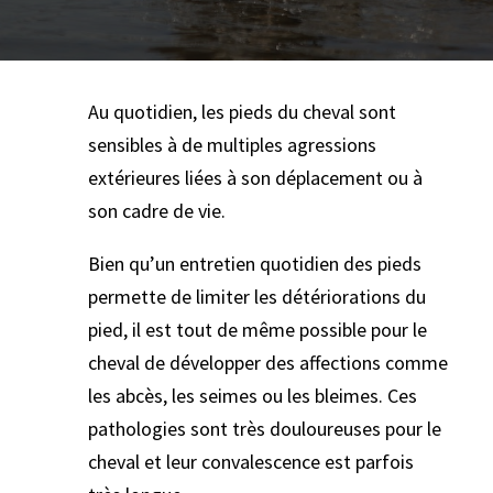
Au quotidien, les pieds du cheval sont
sensibles à de multiples agressions
extérieures liées à son déplacement ou à
son cadre de vie.
Bien qu’un entretien quotidien des pieds
permette de limiter les détériorations du
pied, il est tout de même possible pour le
cheval de développer des affections comme
les abcès, les seimes ou les bleimes. Ces
pathologies sont très douloureuses pour le
cheval et leur convalescence est parfois