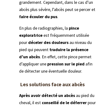
grandement. Cependant, dans le cas d’un
abcès plus sévère, l’abcès peut se percer et
faire écouler du pus
.
En plus de radiographies, la
pince
exploratrice
est fréquemment utilisée
pour
déceler des douleurs
au niveau du
pied qui peuvent
traduire la présence
d’un abcès
. En effet, cette pince permet
d’appliquer une
pression sur le pied
afin
de détecter une éventuelle douleur.
Les solutions face aux abcès
Après avoir détecté un abcès
au pied du
cheval, il est
conseillé de le déferrer
pour