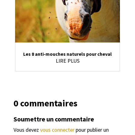
Les 8 anti-mouches naturels pour cheval
LIRE PLUS
0 commentaires
Soumettre un commentaire
Vous devez
vous connecter
pour publier un