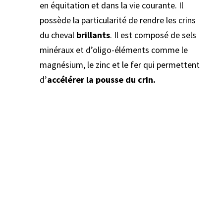
en équitation et dans la vie courante. Il
possède la particularité de rendre les crins
du cheval
brillants
. Il est composé de sels
minéraux et d’oligo-éléments comme le
magnésium, le zinc et le fer qui permettent
d’
accélérer la pousse du crin.