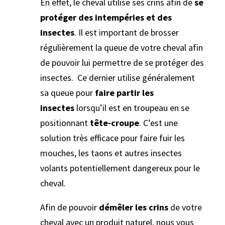
En effet, le cheval utilise ses crins afin de
se
protéger des intempéries et des
insectes
. Il est important de brosser
régulièrement la queue de votre cheval afin
de pouvoir lui permettre de se protéger des
insectes. Ce dernier utilise généralement
sa queue pour
faire partir les
insectes
lorsqu’il est en troupeau en se
positionnant
tête-croupe
. C’est une
solution très efficace pour faire fuir les
mouches, les taons et autres insectes
volants potentiellement dangereux pour le
cheval.
Afin de pouvoir
démêler les crins
de votre
cheval avec un produit naturel, nous vous