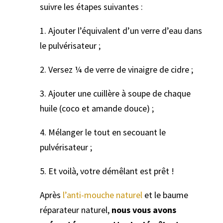
suivre les étapes suivantes :
1. Ajouter l’équivalent d’un verre d’eau dans
le pulvérisateur ;
2. Versez ¼ de verre de vinaigre de cidre ;
3. Ajouter une cuillère à soupe de chaque
huile (coco et amande douce) ;
4. Mélanger le tout en secouant le
pulvérisateur ;
5. Et voilà, votre démêlant est prêt !
Après
l’anti-mouche naturel
et le baume
réparateur naturel,
nous vous avons