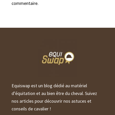
commentaire.
Equiswap est un blog dédié au matériel
d’équitation et au bien être du cheval. Suivez
nos articles pour découvrir nos astuces et
conseils de cavalier !