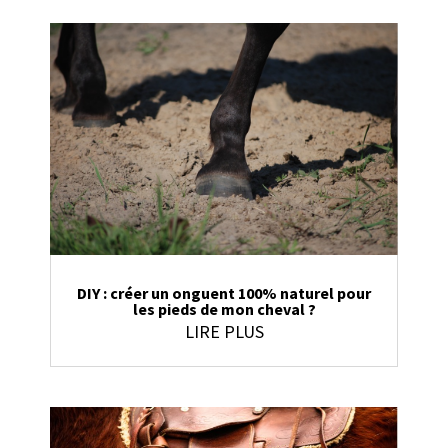
DIY : créer un onguent 100% naturel pour
les pieds de mon cheval ?
LIRE PLUS