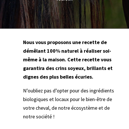
Nous vous proposons une recette de
démêlant 100% naturel à réaliser soi-
même à la maison. Cette recette vous
garantira des crins soyeux, brillants et
dignes des plus belles écuries.
N’oubliez pas d’opter pour des ingrédients
biologiques et locaux pour le bien-être de
votre cheval, de notre écosystème et de
notre société !