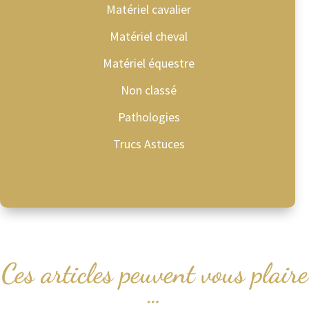
Matériel cavalier
Matériel cheval
Matériel équestre
Non classé
Pathologies
Trucs Astuces
Ces articles peuvent vous plaire
…