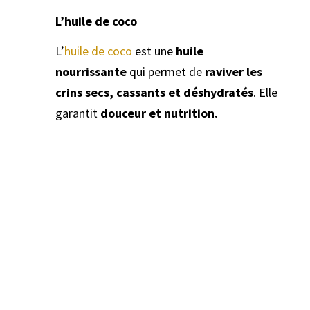
L’huile de coco
L’
huile de coco
est une
huile
nourrissante
qui permet de
raviver les
crins secs, cassants et déshydratés
. Elle
garantit
douceur et nutrition.