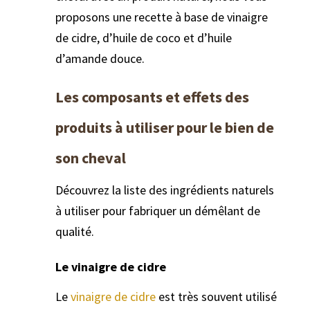
proposons une recette à base de vinaigre
de cidre, d’huile de coco et d’huile
d’amande douce.
Les composants et effets des
produits à utiliser pour le bien de
son cheval
Découvrez la liste des ingrédients naturels
à utiliser pour fabriquer un démêlant de
qualité.
Le vinaigre de cidre
Le
vinaigre de cidre
est très souvent utilisé