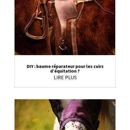
DIY : baume réparateur pour les cuirs
d’équitation ?
LIRE PLUS