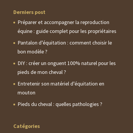
Derniers post
Préparer et accompagner la reproduction
équine : guide complet pour les propriétaires
Pantalon d’équitation : comment choisir le
bon modèle ?
DIY : créer un onguent 100% naturel pour les
pieds de mon cheval ?
Entretenir son matériel d’équitation en
mouton
Pieds du cheval : quelles pathologies ?
Catégories