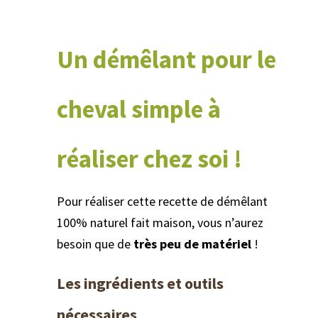
Un démêlant pour le
cheval simple à
réaliser chez soi !
Pour réaliser cette recette de démêlant
100% naturel fait maison, vous n’aurez
besoin que de
très peu de matériel
!
Les ingrédients et outils
nécessaires