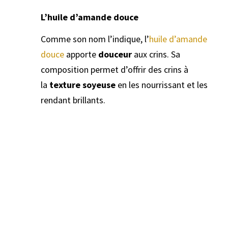
L’huile d’amande douce
Comme son nom l’indique, l’
huile d’amande
douce
apporte
douceur
aux crins. Sa
composition permet d’offrir des crins à
la
texture soyeuse
en les nourrissant et les
rendant brillants.