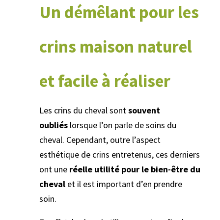
Un démêlant pour les
crins maison naturel
et facile à réaliser
Les crins du cheval sont
souvent
oubliés
lorsque l’on parle de soins du
cheval. Cependant, outre l’aspect
esthétique de crins entretenus, ces derniers
ont une
réelle utilité pour le bien-être du
cheval
et il est important d’en prendre
soin.