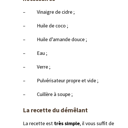
– Vinaigre de cidre ;
– Huile de coco ;
– Huile d’amande douce ;
– Eau ;
– Verre ;
– Pulvérisateur propre et vide ;
– Cuillère à soupe ;
La recette du démêlant
La recette est
très simple
, il vous suffit de