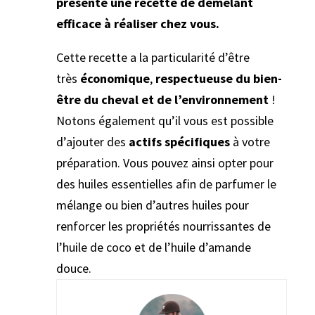
présenté une recette de démêlant
efficace à réaliser chez vous.
Cette recette a la particularité d’être
très
économique
,
respectueuse du bien-
être du cheval et de l’environnement
!
Notons également qu’il vous est possible
d’ajouter des
actifs spécifiques
à votre
préparation. Vous pouvez ainsi opter pour
des huiles essentielles afin de parfumer le
mélange ou bien d’autres huiles pour
renforcer les propriétés nourrissantes de
l’huile de coco et de l’huile d’amande
douce.