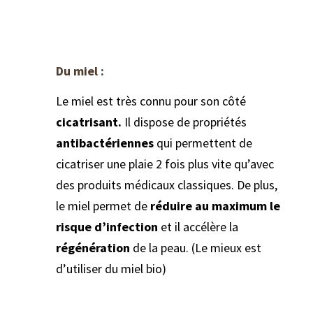
Du miel :
Le miel est très connu pour son côté
cicatrisant.
Il dispose de propriétés
antibactériennes
qui permettent de
cicatriser une plaie 2 fois plus vite qu’avec
des produits médicaux classiques. De plus,
le miel permet de
réduire au maximum le
risque d’infection
et il accélère la
régénération
de la peau. (Le mieux est
d’utiliser du miel bio)