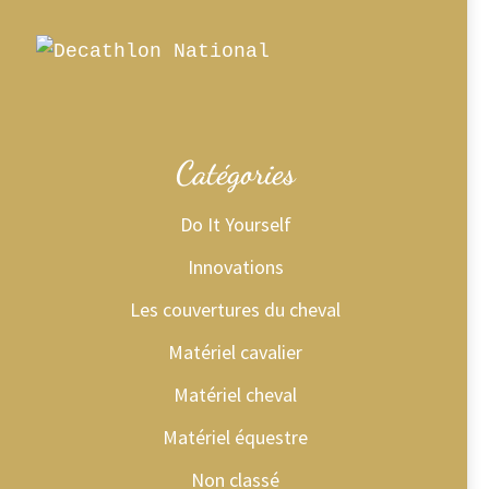
Catégories
Do It Yourself
Innovations
Les couvertures du cheval
Matériel cavalier
Matériel cheval
Matériel équestre
Non classé