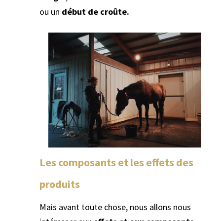
ou un
début de croûte.
Les composants et les effets des
produits
Mais avant toute chose, nous allons nous