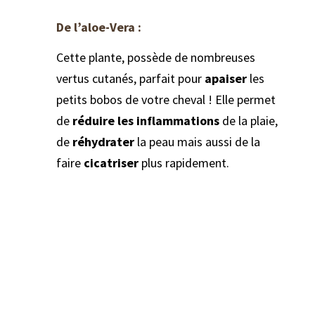
De l’aloe-Vera :
Cette plante, possède de nombreuses
vertus cutanés, parfait pour
apaiser
les
petits bobos de votre cheval ! Elle permet
de
réduire les inflammations
de la plaie,
de
réhydrater
la peau mais aussi de la
faire
cicatriser
plus rapidement.