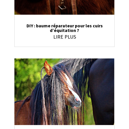
DIY : baume réparateur pour les cuirs
d’équitation ?
LIRE PLUS