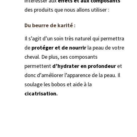
intéresser aux
effets et aux composants
des produits que nous allons utiliser :
Du beurre de karité :
Il s’agit d’un soin très naturel qui permettra
de
protéger et de nourrir
la peau de votre
cheval. De plus, ses composants
permettent
d’hydrater en profondeur
et
donc d’améliorer l’apparence de la peau. Il
soulage les bobos et aide à la
cicatrisation.