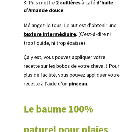
Puis mettre
2 cuillères
à café
d’huile
d’Amande douce
Mélangez-le tous. Le but est d’obtenir une
texture intermédiaire
. (C’est-à-dire ni
trop liquide, ni trop épaisse)
Ça y est, vous pouvez appliquer votre
recette sur les bobos de votre cheval ! Pour
plus de facilité, vous pouvez appliquer votre
recette à l’aide d’un
pinceau.
Le baume 100%
naturel pour plaies