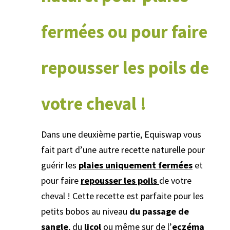
fermées ou pour faire
repousser les poils de
votre cheval !
Dans une deuxième partie, Equiswap vous
fait part d’une autre recette naturelle pour
guérir les
plaies uniquement fermées
et
pour faire
repousser les poils
de votre
cheval ! Cette recette est parfaite pour les
petits bobos au niveau
du passage de
sangle
, du
licol
ou même sur de l’
eczéma