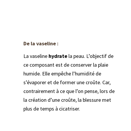
De la vaseline :
La vaseline
hydrate
la peau. L’objectif de
ce composant est de conserver la plaie
humide. Elle empêche l’humidité de
s’évaporer et de former une croûte. Car,
contrairement à ce que l’on pense, lors de
la création d’une croûte, la blessure met
plus de temps à cicatriser.