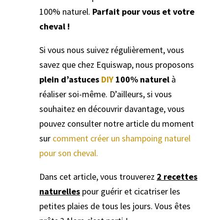
100% naturel.
Parfait pour vous et votre
cheval !
Si vous nous suivez régulièrement, vous
savez que chez Equiswap, nous proposons
plein d’astuces
DIY
100% naturel
à
réaliser soi-même. D’ailleurs, si vous
souhaitez en découvrir davantage, vous
pouvez consulter notre article du moment
sur
comment créer un shampoing naturel
pour son cheval.
Dans cet article, vous trouverez
2 recettes
naturelles
pour guérir et cicatriser les
petites plaies de tous les jours. Vous êtes