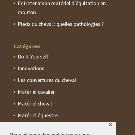
Entretenir son matériel d’équitation en
mouton
Pieds du cheval : quelles pathologies ?
Catégories
Do It Yourself
Innovations
Les couvertures du cheval
Matériel cavalier
Matériel cheval
Matériel équestre
✕
Non classé