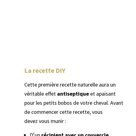
La recette DIY
Cette première recette naturelle aura un
véritable effet
antiseptique
et apaisant
pour les petits bobos de votre cheval. Avant
de commencer cette recette, vous
devez vous munir :
D’un
récipient avec un couvercle