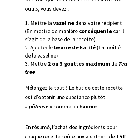
outils, vous devez :
Mettre la
vaseline
dans votre récipient
(En mettre de manière
conséquente
car il
s’agit de la base de la recette)
Ajouter le
beurre de karité
(La moitié
de la vaseline)
Mettre
2 ou 3 gouttes maximum
de
Tea
tree
Mélangez le tout ! Le but de cette recette
est d’obtenir une substance plutôt
«
pâteuse
» comme un
baume.
En résumé, l’achat des ingrédients pour
chaque recette coûte aux alentours de
15€.