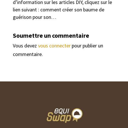
d’information sur les articles DIY, cliquez sur le
lien suivant : comment créer son baume de
guérison pour son…
Soumettre un commentaire
Vous devez
vous connecter
pour publier un
commentaire.