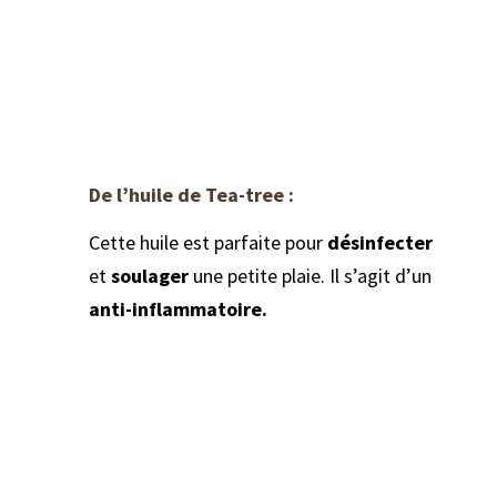
De l’huile de Tea-tree :
Cette huile est parfaite pour
désinfecter
et
soulager
une petite plaie. Il s’agit d’un
anti-inflammatoire.