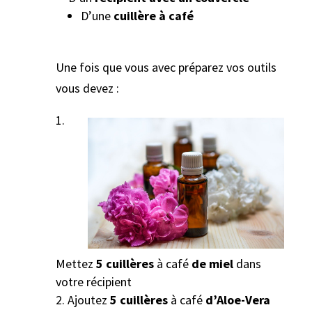
D’une
cuillère à café
Une fois que vous avec préparez vos outils
vous devez :
Mettez
5 cuillères
à café
de miel
dans
votre récipient
Ajoutez
5 cuillères
à café
d’Aloe-Vera