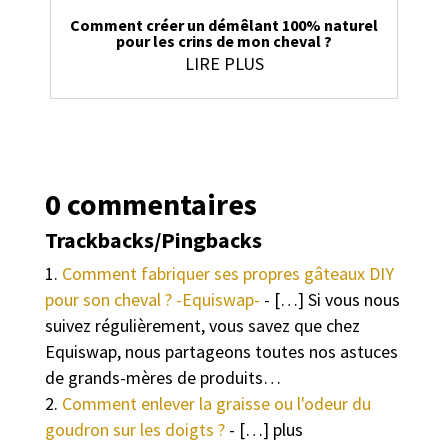
Comment créer un démêlant 100% naturel
pour les crins de mon cheval ?
LIRE PLUS
0 commentaires
Trackbacks/Pingbacks
Comment fabriquer ses propres gâteaux DIY
pour son cheval ? -Equiswap-
- […] Si vous nous
suivez régulièrement, vous savez que chez
Equiswap, nous partageons toutes nos astuces
de grands-mères de produits…
Comment enlever la graisse ou l'odeur du
goudron sur les doigts ?
- […] plus