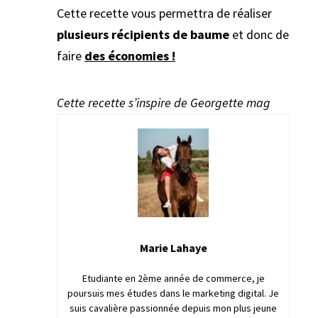
Cette recette vous permettra de réaliser
plusieurs récipients de baume
et donc de
faire
des économies !
Cette recette s’inspire de Georgette mag
Marie Lahaye
Etudiante en 2ème année de commerce, je
poursuis mes études dans le marketing digital. Je
suis cavalière passionnée depuis mon plus jeune