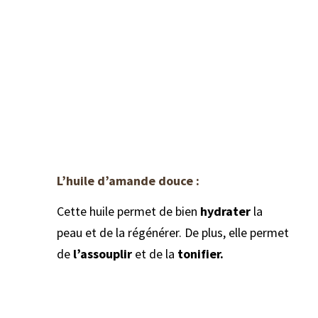
L’huile d’amande douce :
Cette huile permet de bien
hydrater
la
peau et de la régénérer. De plus, elle permet
de
l’assouplir
et de la
tonifier.