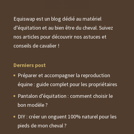
Equiswap est un blog dédié au matériel
d’équitation et au bien être du cheval. Suivez
nos articles pour découvrir nos astuces et
conseils de cavalier !
Derniers post
Préparer et accompagner la reproduction
équine : guide complet pour les propriétaires
Pantalon d’équitation : comment choisir le
bon modèle ?
DIY : créer un onguent 100% naturel pour les
pieds de mon cheval ?