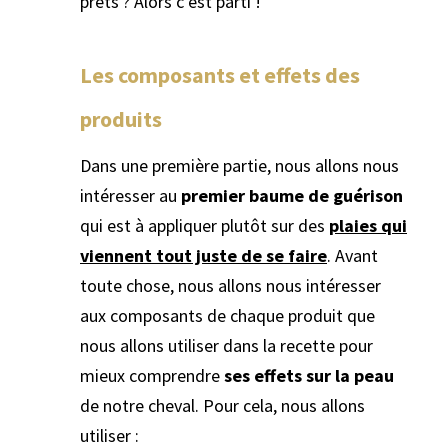
prêts ? Alors c’est parti !
Les composants et effets des
produits
Dans une première partie, nous allons nous
intéresser au
premier baume de guérison
qui est à appliquer plutôt sur des
plaies qui
viennent tout juste de se faire
. Avant
toute chose, nous allons nous intéresser
aux composants de chaque produit que
nous allons utiliser dans la recette pour
mieux comprendre
ses effets sur la peau
de notre cheval. Pour cela, nous allons
utiliser :