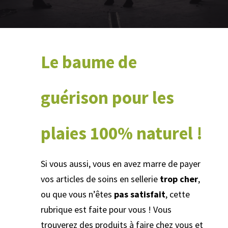
Le baume de
guérison pour les
plaies 100% naturel !
Si vous aussi, vous en avez marre de payer
vos articles de soins en sellerie
trop cher
,
ou que vous n’êtes
pas satisfait
, cette
rubrique est faite pour vous ! Vous
trouverez des produits à faire chez vous et