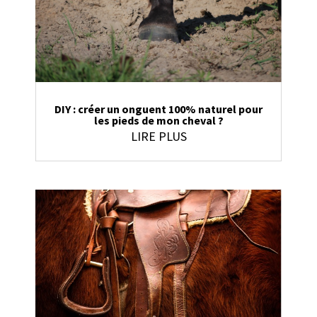
DIY : créer un onguent 100% naturel pour
les pieds de mon cheval ?
LIRE PLUS